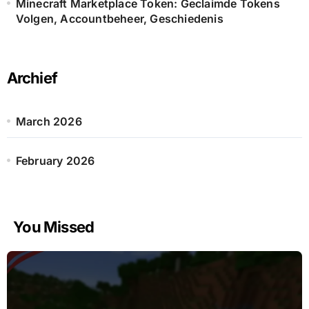
Minecraft Marketplace Token: Geclaimde Tokens
Volgen, Accountbeheer, Geschiedenis
Archief
March 2026
February 2026
You Missed