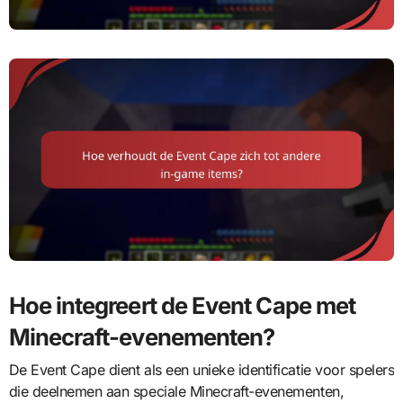
Hoe integreert de Event Cape met
Minecraft-evenementen?
De Event Cape dient als een unieke identificatie voor spelers
die deelnemen aan speciale Minecraft-evenementen,