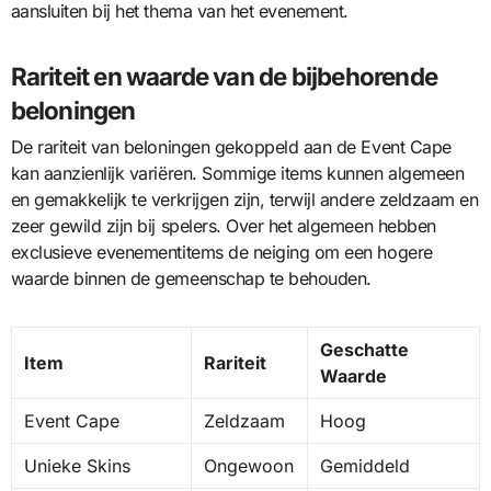
aansluiten bij het thema van het evenement.
Rariteit en waarde van de bijbehorende
beloningen
De rariteit van beloningen gekoppeld aan de Event Cape
kan aanzienlijk variëren. Sommige items kunnen algemeen
en gemakkelijk te verkrijgen zijn, terwijl andere zeldzaam en
zeer gewild zijn bij spelers. Over het algemeen hebben
exclusieve evenementitems de neiging om een hogere
waarde binnen de gemeenschap te behouden.
Geschatte
Item
Rariteit
Waarde
Event Cape
Zeldzaam
Hoog
Unieke Skins
Ongewoon
Gemiddeld