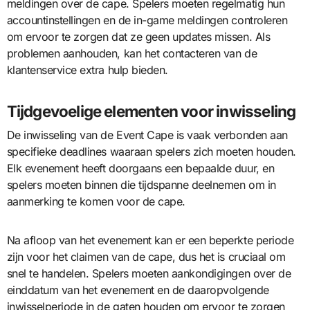
meldingen over de cape. Spelers moeten regelmatig hun
accountinstellingen en de in-game meldingen controleren
om ervoor te zorgen dat ze geen updates missen. Als
problemen aanhouden, kan het contacteren van de
klantenservice extra hulp bieden.
Tijdgevoelige elementen voor inwisseling
De inwisseling van de Event Cape is vaak verbonden aan
specifieke deadlines waaraan spelers zich moeten houden.
Elk evenement heeft doorgaans een bepaalde duur, en
spelers moeten binnen die tijdspanne deelnemen om in
aanmerking te komen voor de cape.
Na afloop van het evenement kan er een beperkte periode
zijn voor het claimen van de cape, dus het is cruciaal om
snel te handelen. Spelers moeten aankondigingen over de
einddatum van het evenement en de daaropvolgende
inwisselperiode in de gaten houden om ervoor te zorgen