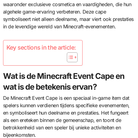
waaronder exclusieve cosmetica en vaardigheden, die hun
algehele game-ervaring verbeteren. Deze cape
symboliseert niet alleen deelname, maar viert ook prestaties
in de levendige wereld van Minecraft-evenementen.
Key sections in the article:
Wat is de Minecraft Event Cape en
wat is de betekenis ervan?
De Minecraft Event Cape is een speciaal in-game item dat
spelers kunnen verdienen tijdens specifieke evenementen,
en symboliseert hun deelname en prestaties. Het fungeert
als een ereteken binnen de gemeenschap, en toont de
betrokkenheid van een speler bij unieke activiteiten en
bijeenkomsten.