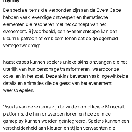
De speciale items die verbonden zijn aan de Event Cape
hebben vaak levendige ontwerpen en thematische
elementen die resoneren met het concept van het
evenement. Bijvoorbeeld, een evenementcape kan een
kleurrijk patroon of embleem tonen dat de gelegenheid
vertegenwoordigt.
Naast capes kunnen spelers unieke skins ontvangen die het
uiterlijk van hun personage transformeren, waardoor ze
opvallen in het spel. Deze skins bevatten vaak ingewikkelde
details en animaties die de geest van het evenement
weerspiegelen.
Visuals van deze items zijn te vinden op officiële Minecraft-
platforms, die hun ontwerpen tonen en hoe ze in de
gameplay kunnen worden geïntegreerd. Spelers kunnen een
verscheidenheid aan kleuren en stijlen verwachten die