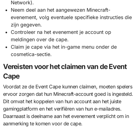
Network).
Neem deel aan het aangewezen Minecraft-
evenement, volg eventuele specifieke instructies die
zijn gegeven.
Controleer na het evenement je account op
meldingen over de cape.
Claim je cape via het in-game menu onder de
cosmetica-sectie.
Vereisten voor het claimen van de Event
Cape
Voordat ze de Event Cape kunnen claimen, moeten spelers
ervoor zorgen dat hun Minecraft-account goed is ingesteld.
Dit omvat het koppelen van hun account aan het juiste
gamingplatform en het verifiëren van hun e-mailadres.
Daarnaast is deelname aan het evenement verplicht om in
aanmerking te komen voor de cape.