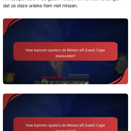
dat ze deze unieke item niet missen.