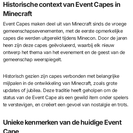
Historische context van Event Capes in
Minecraft
Event Capes maken deel uit van Minecraft sinds de vroege
gemeenschapsevenementen, met de eerste opmerkelijke
capes die werden uitgereikt tijdens Minecon. Door de jaren
heen zijn deze capes geëvolueerd, waarbij elk nieuw
ontwerp het thema van het evenement en de geest van de
gemeenschap weerspiegelt.
Historisch gezien zijn capes verbonden met belangrijke
mijlpalen in de ontwikkeling van Minecraft, zoals grote
updates of jubilea. Deze traditie heeft geholpen om de
status van de Event Cape als een gewild item onder spelers
te verstevigen, en creëert een gevoel van nostalgie en trots.
Unieke kenmerken van de huidige Event
Cape