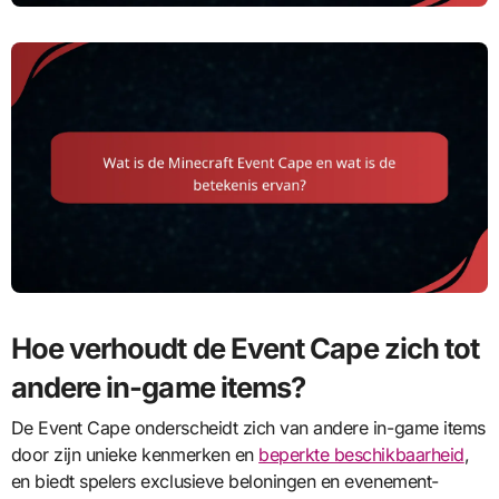
Hoe verhoudt de Event Cape zich tot
andere in-game items?
De Event Cape onderscheidt zich van andere in-game items
door zijn unieke kenmerken en
beperkte beschikbaarheid
,
en biedt spelers exclusieve beloningen en evenement-