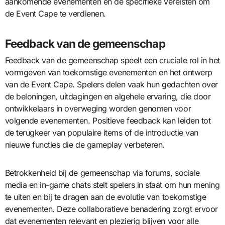
aankomende evenementen en de specifieke vereisten om
de Event Cape te verdienen.
Feedback van de gemeenschap
Feedback van de gemeenschap speelt een cruciale rol in het
vormgeven van toekomstige evenementen en het ontwerp
van de Event Cape. Spelers delen vaak hun gedachten over
de beloningen, uitdagingen en algehele ervaring, die door
ontwikkelaars in overweging worden genomen voor
volgende evenementen. Positieve feedback kan leiden tot
de terugkeer van populaire items of de introductie van
nieuwe functies die de gameplay verbeteren.
Betrokkenheid bij de gemeenschap via forums, sociale
media en in-game chats stelt spelers in staat om hun mening
te uiten en bij te dragen aan de evolutie van toekomstige
evenementen. Deze collaboratieve benadering zorgt ervoor
dat evenementen relevant en plezierig blijven voor alle