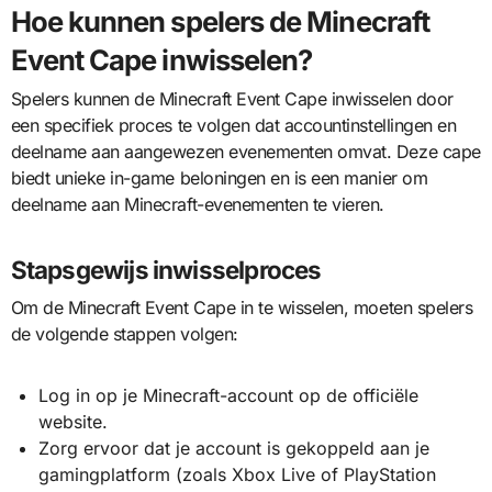
Hoe kunnen spelers de Minecraft
Event Cape inwisselen?
Spelers kunnen de Minecraft Event Cape inwisselen door
een specifiek proces te volgen dat accountinstellingen en
deelname aan aangewezen evenementen omvat. Deze cape
biedt unieke in-game beloningen en is een manier om
deelname aan Minecraft-evenementen te vieren.
Stapsgewijs inwisselproces
Om de Minecraft Event Cape in te wisselen, moeten spelers
de volgende stappen volgen:
Log in op je Minecraft-account op de officiële
website.
Zorg ervoor dat je account is gekoppeld aan je
gamingplatform (zoals Xbox Live of PlayStation