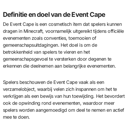
Definitie en doel van de Event Cape
De Event Cape is een cosmetisch item dat spelers kunnen
dragen in Minecraft, voornamelijk uitgereikt tijdens officiële
evenementen zoals conventies, toernooien of
gemeenschapsuitdagingen. Het doel is om de
betrokkenheid van spelers te vieren en het
gemeenschapsgevoel te versterken door degenen te
erkennen die deelnemen aan belangrijke evenementen.
Spelers beschouwen de Event Cape vaak als een
verzamelobject, waarbij velen zich inspannen om het te
verkrijgen als een bewijs van hun toewijding. Het bevordert
ook de opwinding rond evenementen, waardoor meer
spelers worden aangemoedigd om deel te nemen en actief
mee te doen.