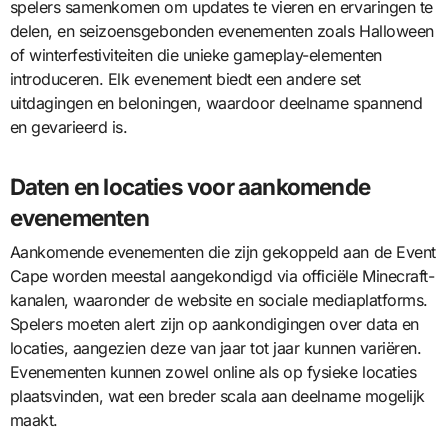
spelers samenkomen om updates te vieren en ervaringen te
delen, en seizoensgebonden evenementen zoals Halloween
of winterfestiviteiten die unieke gameplay-elementen
introduceren. Elk evenement biedt een andere set
uitdagingen en beloningen, waardoor deelname spannend
en gevarieerd is.
Daten en locaties voor aankomende
evenementen
Aankomende evenementen die zijn gekoppeld aan de Event
Cape worden meestal aangekondigd via officiële Minecraft-
kanalen, waaronder de website en sociale mediaplatforms.
Spelers moeten alert zijn op aankondigingen over data en
locaties, aangezien deze van jaar tot jaar kunnen variëren.
Evenementen kunnen zowel online als op fysieke locaties
plaatsvinden, wat een breder scala aan deelname mogelijk
maakt.