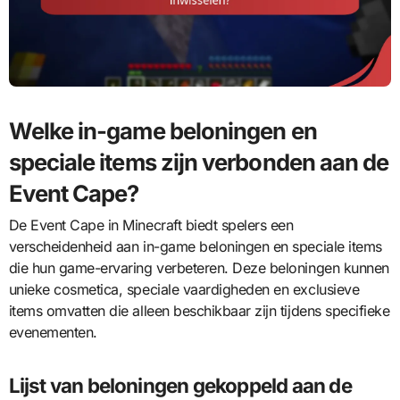
Welke in-game beloningen en
speciale items zijn verbonden aan de
Event Cape?
De Event Cape in Minecraft biedt spelers een
verscheidenheid aan in-game beloningen en speciale items
die hun game-ervaring verbeteren. Deze beloningen kunnen
unieke cosmetica, speciale vaardigheden en exclusieve
items omvatten die alleen beschikbaar zijn tijdens specifieke
evenementen.
Lijst van beloningen gekoppeld aan de