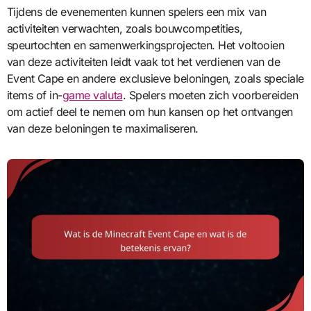
Tijdens de evenementen kunnen spelers een mix van
activiteiten verwachten, zoals bouwcompetities,
speurtochten en samenwerkingsprojecten. Het voltooien
van deze activiteiten leidt vaak tot het verdienen van de
Event Cape en andere exclusieve beloningen, zoals speciale
items of in-
game valuta
. Spelers moeten zich voorbereiden
om actief deel te nemen om hun kansen op het ontvangen
van deze beloningen te maximaliseren.