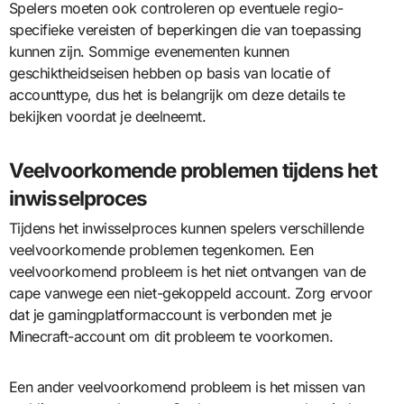
Spelers moeten ook controleren op eventuele regio-
specifieke vereisten of beperkingen die van toepassing
kunnen zijn. Sommige evenementen kunnen
geschiktheidseisen hebben op basis van locatie of
accounttype, dus het is belangrijk om deze details te
bekijken voordat je deelneemt.
Veelvoorkomende problemen tijdens het
inwisselproces
Tijdens het inwisselproces kunnen spelers verschillende
veelvoorkomende problemen tegenkomen. Een
veelvoorkomend probleem is het niet ontvangen van de
cape vanwege een niet-gekoppeld account. Zorg ervoor
dat je gamingplatformaccount is verbonden met je
Minecraft-account om dit probleem te voorkomen.
Een ander veelvoorkomend probleem is het missen van