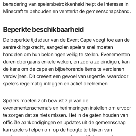
benadering van spelersbetrokkenheid helpt de interesse in
Minecraft te behouden en versterkt de gemeenschapsband.
Beperkte beschikbaarheid
De beperkte tijdsduur van de Event Cape voegt toe aan de
aantrekkingskracht, aangezien spelers snel moeten
handelen om hun beloningen veilig te stellen. Evenementen
duren doorgaans enkele weken, en zodra ze eindigen, kan
de kans om de cape en bijbehorende items te verdienen
verdwijnen. Dit creëert een gevoel van urgentie, waardoor
spelers regelmatig inloggen en actief deelnemen.
Spelers moeten zich bewust zijn van de
evenementenschema’s en herinneringen instellen om ervoor
te zorgen dat ze niets missen. Het in de gaten houden van
officiële aankondigingen en updates uit de gemeenschap
kan spelers helpen om op de hoogte te blijven van