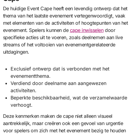
De huidige Event Cape heeft een levendig ontwerp dat het
thema van het laatste evenement vertegenwoordigt, vaak
met elementen van de activiteiten of hoogtepunten van het
evenement. Spelers kunnen de
cape inwisselen
door
specifieke acties uit te voeren, zoals deelnemen aan live
streams of het voltooien van evenementgerelateerde
uitdagingen.
Exclusief ontwerp dat is verbonden met het
evenementthema.
Verdiend door deelname aan aangewezen
activiteiten.
Beperkte beschikbaarheid, wat de verzamelwaarde
verhoogt.
Deze kenmerken maken de cape niet alleen visueel
aantrekkelijk, maar creëren ook een gevoel van urgentie
voor spelers om zich met het evenement bezig te houden