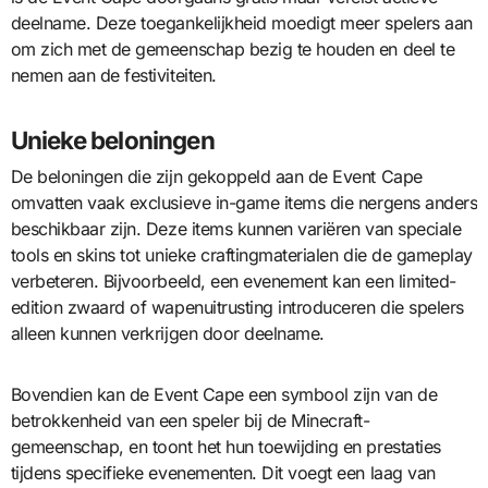
deelname. Deze toegankelijkheid moedigt meer spelers aan
om zich met de gemeenschap bezig te houden en deel te
nemen aan de festiviteiten.
Unieke beloningen
De beloningen die zijn gekoppeld aan de Event Cape
omvatten vaak exclusieve in-game items die nergens anders
beschikbaar zijn. Deze items kunnen variëren van speciale
tools en skins tot unieke craftingmaterialen die de gameplay
verbeteren. Bijvoorbeeld, een evenement kan een limited-
edition zwaard of wapenuitrusting introduceren die spelers
alleen kunnen verkrijgen door deelname.
Bovendien kan de Event Cape een symbool zijn van de
betrokkenheid van een speler bij de Minecraft-
gemeenschap, en toont het hun toewijding en prestaties
tijdens specifieke evenementen. Dit voegt een laag van