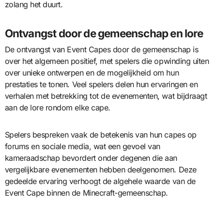
zolang het duurt.
Ontvangst door de gemeenschap en lore
De ontvangst van Event Capes door de gemeenschap is
over het algemeen positief, met spelers die opwinding uiten
over unieke ontwerpen en de mogelijkheid om hun
prestaties te tonen. Veel spelers delen hun ervaringen en
verhalen met betrekking tot de evenementen, wat bijdraagt
aan de lore rondom elke cape.
Spelers bespreken vaak de betekenis van hun capes op
forums en sociale media, wat een gevoel van
kameraadschap bevordert onder degenen die aan
vergelijkbare evenementen hebben deelgenomen. Deze
gedeelde ervaring verhoogt de algehele waarde van de
Event Cape binnen de Minecraft-gemeenschap.