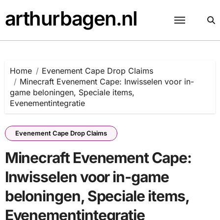
Skip
arthurbagen.nl
to
content
Home
Evenement Cape Drop Claims
Minecraft Evenement Cape: Inwisselen voor in-
game beloningen, Speciale items,
Evenementintegratie
Evenement Cape Drop Claims
Minecraft Evenement Cape:
Inwisselen voor in-game
beloningen, Speciale items,
Evenementintegratie