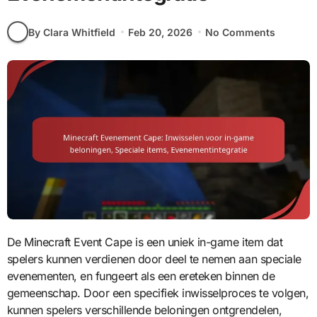
By Clara Whitfield
Feb 20, 2026
No Comments
De Minecraft Event Cape is een uniek in-game item dat
spelers kunnen verdienen door deel te nemen aan speciale
evenementen, en fungeert als een ereteken binnen de
gemeenschap. Door een specifiek inwisselproces te volgen,
kunnen spelers verschillende beloningen ontgrendelen,