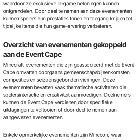
waardoor ze exclusieve in-game beloningen kunnen
ontgrendelen. Door deel te nemen aan deze evenementen
kunnen spelers hun prestaties tonen en toegang krijgen tot
tijdelijke items die hun game-ervaring verbeteren.
Overzicht van evenementen gekoppeld
aan de Event Cape
Minecraft-evenementen die zijn geassocieerd met de Event
Cape omvatten doorgaans gemeenschapsbijeenkomsten,
competities en seizoensgebonden vieringen. Deze
evenementen bevatten vaak thematische activiteiten die
spelersinteractie en creativiteit aanmoedigen. Deelnemers
kunnen de Event Cape verdienen door specifieke
uitdagingen te voltooien of door deel te nemen aan
aangewezen evenementen.
Enkele opmerkelijke evenementen zijn Minecon, waar