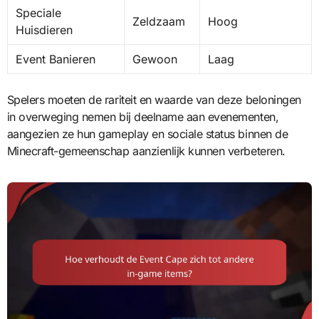
Speciale
Zeldzaam
Hoog
Huisdieren
Event Banieren
Gewoon
Laag
Spelers moeten de rariteit en waarde van deze beloningen
in overweging nemen bij deelname aan evenementen,
aangezien ze hun gameplay en sociale status binnen de
Minecraft-gemeenschap aanzienlijk kunnen verbeteren.