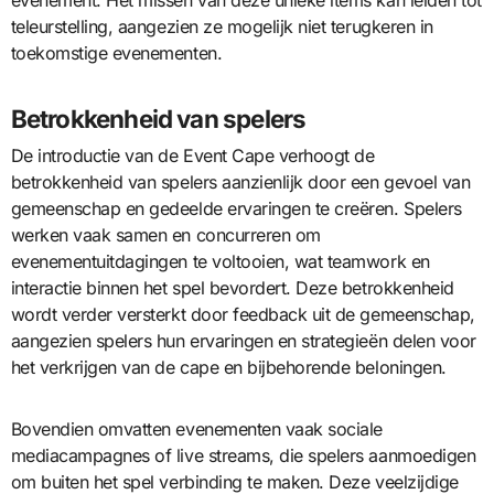
teleurstelling, aangezien ze mogelijk niet terugkeren in
toekomstige evenementen.
Betrokkenheid van spelers
De introductie van de Event Cape verhoogt de
betrokkenheid van spelers aanzienlijk door een gevoel van
gemeenschap en gedeelde ervaringen te creëren. Spelers
werken vaak samen en concurreren om
evenementuitdagingen te voltooien, wat teamwork en
interactie binnen het spel bevordert. Deze betrokkenheid
wordt verder versterkt door feedback uit de gemeenschap,
aangezien spelers hun ervaringen en strategieën delen voor
het verkrijgen van de cape en bijbehorende beloningen.
Bovendien omvatten evenementen vaak sociale
mediacampagnes of live streams, die spelers aanmoedigen
om buiten het spel verbinding te maken. Deze veelzijdige