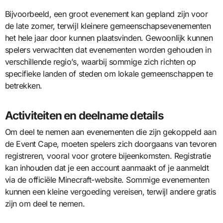
Bijvoorbeeld, een groot evenement kan gepland zijn voor
de late zomer, terwijl kleinere gemeenschapsevenementen
het hele jaar door kunnen plaatsvinden. Gewoonlijk kunnen
spelers verwachten dat evenementen worden gehouden in
verschillende regio’s, waarbij sommige zich richten op
specifieke landen of steden om lokale gemeenschappen te
betrekken.
Activiteiten en deelname details
Om deel te nemen aan evenementen die zijn gekoppeld aan
de Event Cape, moeten spelers zich doorgaans van tevoren
registreren, vooral voor grotere bijeenkomsten. Registratie
kan inhouden dat je een account aanmaakt of je aanmeldt
via de officiële Minecraft-website. Sommige evenementen
kunnen een kleine vergoeding vereisen, terwijl andere gratis
zijn om deel te nemen.