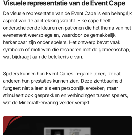
Visuele representatie van de Event Cape
De visuele representatie van de Event Cape is een belangrijk
aspect van de aantrekkingskracht. Elke cape heeft
onderscheidende kleuren en patronen die het thema van het
evenement weerspiegelen, waardoor ze gemakkelijk
herkenbaar zijn onder spelers. Het ontwerp bevat vaak
symbolen of motieven die resoneren met de gemeenschap,
wat bijdraagt aan de betekenis ervan.
Spelers kunnen hun Event Capes in-game tonen, zodat
anderen hun prestaties kunnen zien. Deze zichtbaarheid
fungeert niet alleen als een persoonlijk ereteken, maar
stimuleert ook gesprekken en verbindingen tussen spelers,
wat de Minecraft-ervaring verder verrijkt.