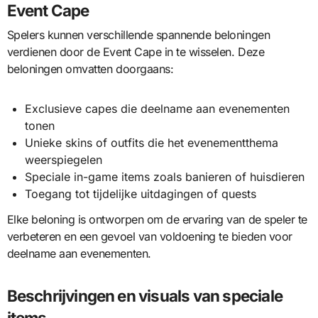
Event Cape
Spelers kunnen verschillende spannende beloningen
verdienen door de Event Cape in te wisselen. Deze
beloningen omvatten doorgaans:
Exclusieve capes die deelname aan evenementen
tonen
Unieke skins of outfits die het evenementthema
weerspiegelen
Speciale in-game items zoals banieren of huisdieren
Toegang tot tijdelijke uitdagingen of quests
Elke beloning is ontworpen om de ervaring van de speler te
verbeteren en een gevoel van voldoening te bieden voor
deelname aan evenementen.
Beschrijvingen en visuals van speciale
items