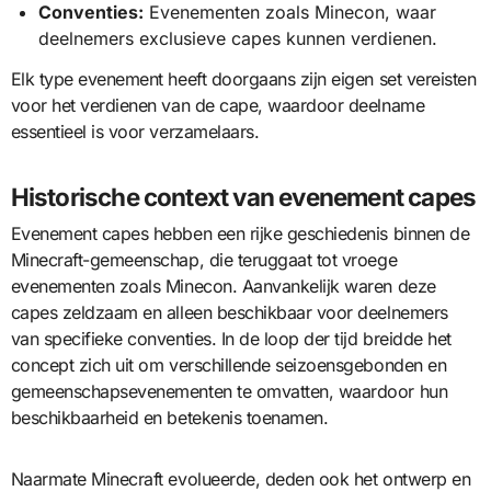
Conventies:
Evenementen zoals Minecon, waar
deelnemers exclusieve capes kunnen verdienen.
Elk type evenement heeft doorgaans zijn eigen set vereisten
voor het verdienen van de cape, waardoor deelname
essentieel is voor verzamelaars.
Historische context van evenement capes
Evenement capes hebben een rijke geschiedenis binnen de
Minecraft-gemeenschap, die teruggaat tot vroege
evenementen zoals Minecon. Aanvankelijk waren deze
capes zeldzaam en alleen beschikbaar voor deelnemers
van specifieke conventies. In de loop der tijd breidde het
concept zich uit om verschillende seizoensgebonden en
gemeenschapsevenementen te omvatten, waardoor hun
beschikbaarheid en betekenis toenamen.
Naarmate Minecraft evolueerde, deden ook het ontwerp en