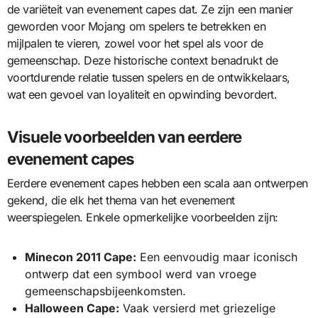
de variëteit van evenement capes dat. Ze zijn een manier
geworden voor Mojang om spelers te betrekken en
mijlpalen te vieren, zowel voor het spel als voor de
gemeenschap. Deze historische context benadrukt de
voortdurende relatie tussen spelers en de ontwikkelaars,
wat een gevoel van loyaliteit en opwinding bevordert.
Visuele voorbeelden van eerdere
evenement capes
Eerdere evenement capes hebben een scala aan ontwerpen
gekend, die elk het thema van het evenement
weerspiegelen. Enkele opmerkelijke voorbeelden zijn:
Minecon 2011 Cape:
Een eenvoudig maar iconisch
ontwerp dat een symbool werd van vroege
gemeenschapsbijeenkomsten.
Halloween Cape:
Vaak versierd met griezelige