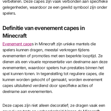
verbeteren. Deze capes zijn vaak verbonden aan specifieke
gelegenheden, waardoor ze een gewild symbool zijn onder
spelers.
Definitie van evenement capes in
Minecraft
Evenement cape
s in Minecraft zijn unieke mantels die
spelers kunnen dragen, meestal verkregen tijdens
evenementen of promoties met een beperkte looptijd. Ze
dienen als een visuele representatie van deelname aan deze
evenementen, waardoor spelers hun prestaties binnen het
spel kunnen tonen. In tegenstelling tot reguliere capes, die
kunnen worden gekocht of gemaakt, worden evenement
capes uitsluitend verdiend door specifieke acties of
deelname aan evenementen.
Deze capes zijn niet alleen decoratief; ze dragen vaak een