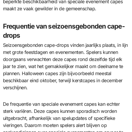
beperkte beschikbaarheid van speciale evenement capes
maakt ze vaak gewilder in de gemeenschap.
Frequentie van seizoensgebonden cape-
drops
Seizoensgebonden cape-drops vinden jaarlijks plaats, in lijn
met grote feestdagen en evenementen. Spelers kunnen
doorgaans verwachten deze capes rond dezelfde tijd elk
jaar te zien, wat het gemakkelijker maakt om deelname te
plannen. Halloween capes zijn bijvoorbeeld meestal
beschikbaar eind oktober, terwijl kerstcapes in december
verschijnen.
De frequentie van speciale evenement capes kan echter
sterk variëren. Deze capes kunnen sporadisch worden
uitgebracht, afhankelijk van spelupdates of specifieke
vieringen. Daarom moeten spelers alert blijven op