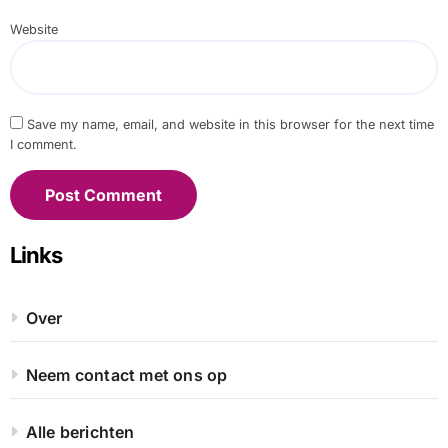
Website
Save my name, email, and website in this browser for the next time
I comment.
Links
Over
Neem contact met ons op
Alle berichten