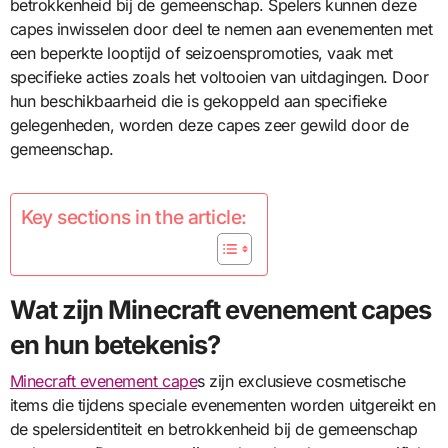
betrokkenheid bij de gemeenschap. Spelers kunnen deze
capes inwisselen door deel te nemen aan evenementen met
een beperkte looptijd of seizoenspromoties, vaak met
specifieke acties zoals het voltooien van uitdagingen. Door
hun beschikbaarheid die is gekoppeld aan specifieke
gelegenheden, worden deze capes zeer gewild door de
gemeenschap.
Key sections in the article:
Wat zijn Minecraft evenement capes
en hun betekenis?
Minecraft evenement cape
s zijn exclusieve cosmetische
items die tijdens speciale evenementen worden uitgereikt en
de spelersidentiteit en betrokkenheid bij de gemeenschap