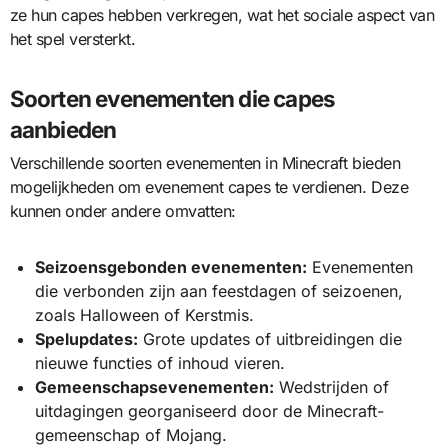
ze hun capes hebben verkregen, wat het sociale aspect van
het spel versterkt.
Soorten evenementen die capes
aanbieden
Verschillende soorten evenementen in Minecraft bieden
mogelijkheden om evenement capes te verdienen. Deze
kunnen onder andere omvatten:
Seizoensgebonden evenementen:
Evenementen
die verbonden zijn aan feestdagen of seizoenen,
zoals Halloween of Kerstmis.
Spelupdates:
Grote updates of uitbreidingen die
nieuwe functies of inhoud vieren.
Gemeenschapsevenementen:
Wedstrijden of
uitdagingen georganiseerd door de Minecraft-
gemeenschap of Mojang.