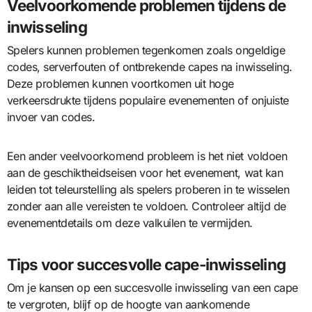
Veelvoorkomende problemen tijdens de
inwisseling
Spelers kunnen problemen tegenkomen zoals ongeldige
codes, serverfouten of ontbrekende capes na inwisseling.
Deze problemen kunnen voortkomen uit hoge
verkeersdrukte tijdens populaire evenementen of onjuiste
invoer van codes.
Een ander veelvoorkomend probleem is het niet voldoen
aan de geschiktheidseisen voor het evenement, wat kan
leiden tot teleurstelling als spelers proberen in te wisselen
zonder aan alle vereisten te voldoen. Controleer altijd de
evenementdetails om deze valkuilen te vermijden.
Tips voor succesvolle cape-inwisseling
Om je kansen op een succesvolle inwisseling van een cape
te vergroten, blijf op de hoogte van aankomende