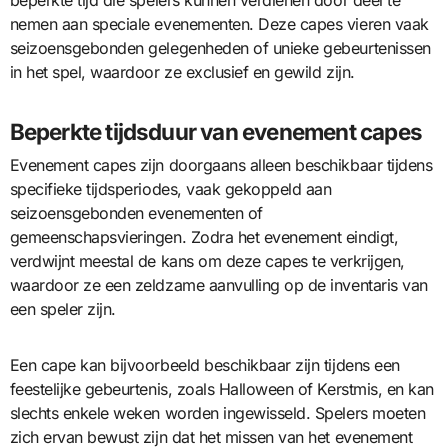
nemen aan speciale evenementen. Deze capes vieren vaak
seizoensgebonden gelegenheden of unieke gebeurtenissen
in het spel, waardoor ze exclusief en gewild zijn.
Beperkte tijdsduur van evenement capes
Evenement capes zijn doorgaans alleen beschikbaar tijdens
specifieke tijdsperiodes, vaak gekoppeld aan
seizoensgebonden evenementen of
gemeenschapsvieringen. Zodra het evenement eindigt,
verdwijnt meestal de kans om deze capes te verkrijgen,
waardoor ze een zeldzame aanvulling op de inventaris van
een speler zijn.
Een cape kan bijvoorbeeld beschikbaar zijn tijdens een
feestelijke gebeurtenis, zoals Halloween of Kerstmis, en kan
slechts enkele weken worden ingewisseld. Spelers moeten
zich ervan bewust zijn dat het missen van het evenement