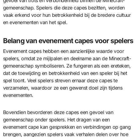
gevoel van trots en verbondenheid binnen de Minecraft-
gemeenschap. Spelers die deze capes bezitten, worden
vaak erkend voor hun betrokkenheid bij de bredere cultuur
en evenementen van het spel.
Belang van evenement capes voor spelers
Evenement capes hebben een aanzienlijke waarde voor
spelers, omdat ze mijlpalen en deelname aan de Minecraft-
gemeenschap symboliseren. Ze fungeren als een ereteken,
dat de toewijding en betrokkenheid van een speler bij het
spel toont. Veel spelers streven ernaar deze capes te
verzamelen, waardoor ze een gewenst doel zijn tijdens
evenementen.
Bovendien bevorderen deze capes een gevoel van
gemeenschap onder spelers. Het dragen van een
evenement cape kan gesprekken en verbindingen op gang
brengen, aangezien spelers vaak verhalen delen over hoe