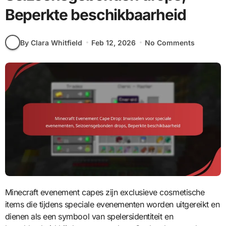
Beperkte beschikbaarheid
By Clara Whitfield
Feb 12, 2026
No Comments
Minecraft evenement capes zijn exclusieve cosmetische
items die tijdens speciale evenementen worden uitgereikt en
dienen als een symbool van spelersidentiteit en