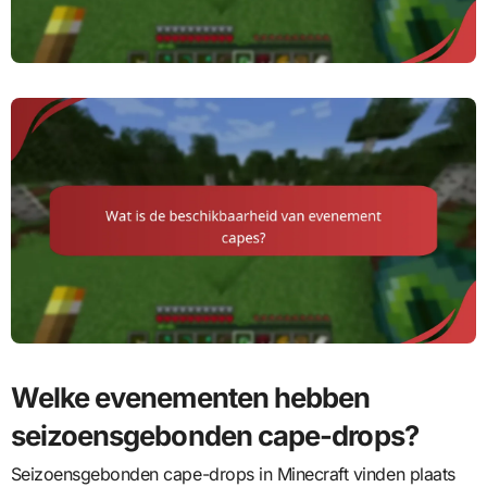
Welke evenementen hebben
seizoensgebonden cape-drops?
Seizoensgebonden cape-drops in Minecraft vinden plaats