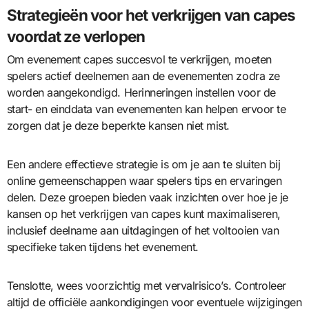
Strategieën voor het verkrijgen van capes
voordat ze verlopen
Om evenement capes succesvol te verkrijgen, moeten
spelers actief deelnemen aan de evenementen zodra ze
worden aangekondigd. Herinneringen instellen voor de
start- en einddata van evenementen kan helpen ervoor te
zorgen dat je deze beperkte kansen niet mist.
Een andere effectieve strategie is om je aan te sluiten bij
online gemeenschappen waar spelers tips en ervaringen
delen. Deze groepen bieden vaak inzichten over hoe je je
kansen op het verkrijgen van capes kunt maximaliseren,
inclusief deelname aan uitdagingen of het voltooien van
specifieke taken tijdens het evenement.
Tenslotte, wees voorzichtig met vervalrisico’s. Controleer
altijd de officiële aankondigingen voor eventuele wijzigingen