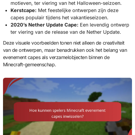
motieven, ter viering van het Halloween-seizoen.
Kerstcape:
Met feestelijke ontwerpen zijn deze
capes populair tijdens het vakantieseizoen.
2020’s Nether Update Cape:
Een levendig ontwerp
ter viering van de release van de Nether Update.
Deze visuele voorbeelden tonen niet alleen de creativiteit
van de ontwerpen, maar benadrukken ook het belang van
evenement capes als verzamelobjecten binnen de
Minecraft-gemeenschap.