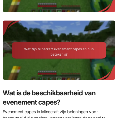
Wat is de beschikbaarheid van
evenement capes?
Evenement capes in Minecraft zijn beloningen voor
beperkte tijd die spelers kunnen verdienen door deel te