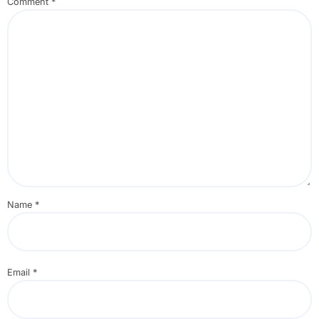
Comment
*
Name
*
Email
*