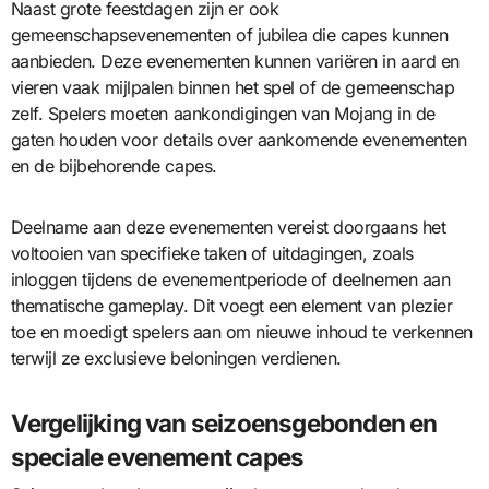
Naast grote feestdagen zijn er ook
gemeenschapsevenementen of jubilea die capes kunnen
aanbieden. Deze evenementen kunnen variëren in aard en
vieren vaak mijlpalen binnen het spel of de gemeenschap
zelf. Spelers moeten aankondigingen van Mojang in de
gaten houden voor details over aankomende evenementen
en de bijbehorende capes.
Deelname aan deze evenementen vereist doorgaans het
voltooien van specifieke taken of uitdagingen, zoals
inloggen tijdens de evenementperiode of deelnemen aan
thematische gameplay. Dit voegt een element van plezier
toe en moedigt spelers aan om nieuwe inhoud te verkennen
terwijl ze exclusieve beloningen verdienen.
Vergelijking van seizoensgebonden en
speciale evenement capes