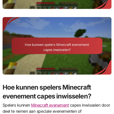
Hoe kunnen spelers Minecraft
evenement capes inwisselen?
Spelers kunnen
Minecraft evenement
capes inwisselen door
deel te nemen aan speciale evenementen of