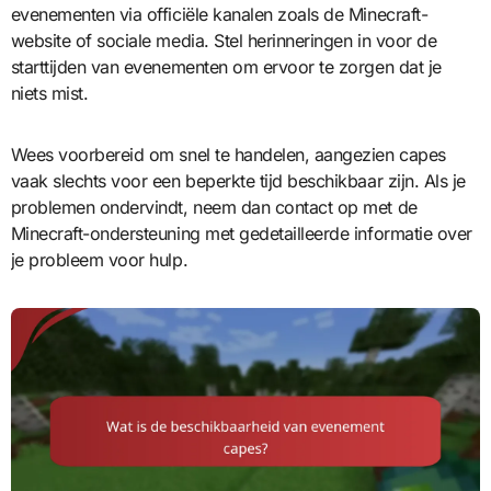
evenementen via officiële kanalen zoals de Minecraft-
website of sociale media. Stel herinneringen in voor de
starttijden van evenementen om ervoor te zorgen dat je
niets mist.
Wees voorbereid om snel te handelen, aangezien capes
vaak slechts voor een beperkte tijd beschikbaar zijn. Als je
problemen ondervindt, neem dan contact op met de
Minecraft-ondersteuning met gedetailleerde informatie over
je probleem voor hulp.