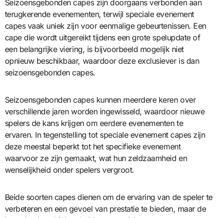
Seizoensgebonden capes zijn doorgaans verbonden aan
terugkerende evenementen, terwijl speciale evenement
capes vaak uniek zijn voor eenmalige gebeurtenissen. Een
cape die wordt uitgereikt tijdens een grote spelupdate of
een belangrijke viering, is bijvoorbeeld mogelijk niet
opnieuw beschikbaar, waardoor deze exclusiever is dan
seizoensgebonden capes.
Seizoensgebonden capes kunnen meerdere keren over
verschillende jaren worden ingewisseld, waardoor nieuwe
spelers de kans krijgen om eerdere evenementen te
ervaren. In tegenstelling tot speciale evenement capes zijn
deze meestal beperkt tot het specifieke evenement
waarvoor ze zijn gemaakt, wat hun zeldzaamheid en
wenselijkheid onder spelers vergroot.
Beide soorten capes dienen om de ervaring van de speler te
verbeteren en een gevoel van prestatie te bieden, maar de