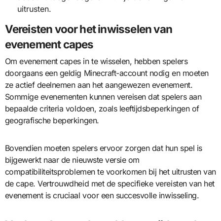
uitrusten.
Vereisten voor het inwisselen van
evenement capes
Om evenement capes in te wisselen, hebben spelers
doorgaans een geldig Minecraft-account nodig en moeten
ze actief deelnemen aan het aangewezen evenement.
Sommige evenementen kunnen vereisen dat spelers aan
bepaalde criteria voldoen, zoals leeftijdsbeperkingen of
geografische beperkingen.
Bovendien moeten spelers ervoor zorgen dat hun spel is
bijgewerkt naar de nieuwste versie om
compatibiliteitsproblemen te voorkomen bij het uitrusten van
de cape. Vertrouwdheid met de specifieke vereisten van het
evenement is cruciaal voor een succesvolle inwisseling.