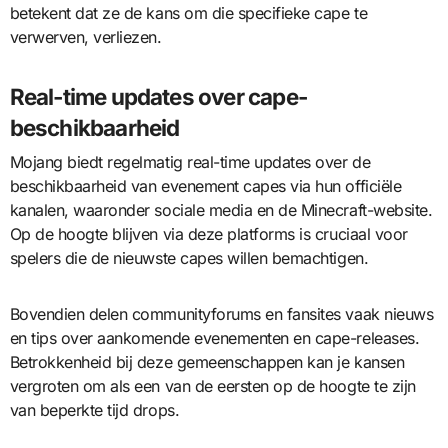
betekent dat ze de kans om die specifieke cape te
verwerven, verliezen.
Real-time updates over cape-
beschikbaarheid
Mojang biedt regelmatig real-time updates over de
beschikbaarheid van evenement capes via hun officiële
kanalen, waaronder sociale media en de Minecraft-website.
Op de hoogte blijven via deze platforms is cruciaal voor
spelers die de nieuwste capes willen bemachtigen.
Bovendien delen communityforums en fansites vaak nieuws
en tips over aankomende evenementen en cape-releases.
Betrokkenheid bij deze gemeenschappen kan je kansen
vergroten om als een van de eersten op de hoogte te zijn
van beperkte tijd drops.