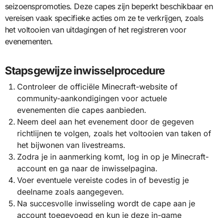
seizoenspromoties. Deze capes zijn beperkt beschikbaar en
vereisen vaak specifieke acties om ze te verkrijgen, zoals
het voltooien van uitdagingen of het registreren voor
evenementen.
Stapsgewijze inwisselprocedure
Controleer de officiële Minecraft-website of
community-aankondigingen voor actuele
evenementen die capes aanbieden.
Neem deel aan het evenement door de gegeven
richtlijnen te volgen, zoals het voltooien van taken of
het bijwonen van livestreams.
Zodra je in aanmerking komt, log in op je Minecraft-
account en ga naar de inwisselpagina.
Voer eventuele vereiste codes in of bevestig je
deelname zoals aangegeven.
Na succesvolle inwisseling wordt de cape aan je
account toegevoegd en kun je deze in-game