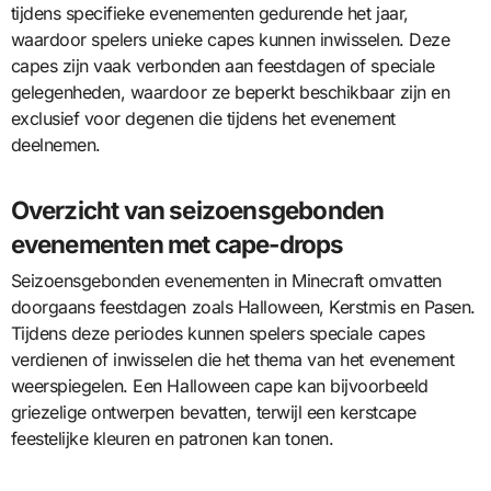
tijdens specifieke evenementen gedurende het jaar,
waardoor spelers unieke capes kunnen inwisselen. Deze
capes zijn vaak verbonden aan feestdagen of speciale
gelegenheden, waardoor ze beperkt beschikbaar zijn en
exclusief voor degenen die tijdens het evenement
deelnemen.
Overzicht van seizoensgebonden
evenementen met cape-drops
Seizoensgebonden evenementen in Minecraft omvatten
doorgaans feestdagen zoals Halloween, Kerstmis en Pasen.
Tijdens deze periodes kunnen spelers speciale capes
verdienen of inwisselen die het thema van het evenement
weerspiegelen. Een Halloween cape kan bijvoorbeeld
griezelige ontwerpen bevatten, terwijl een kerstcape
feestelijke kleuren en patronen kan tonen.