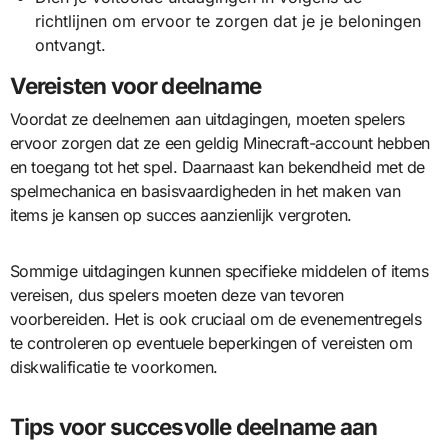
richtlijnen om ervoor te zorgen dat je je beloningen
ontvangt.
Vereisten voor deelname
Voordat ze deelnemen aan uitdagingen, moeten spelers
ervoor zorgen dat ze een geldig Minecraft-account hebben
en toegang tot het spel. Daarnaast kan bekendheid met de
spelmechanica en basisvaardigheden in het maken van
items je kansen op succes aanzienlijk vergroten.
Sommige uitdagingen kunnen specifieke middelen of items
vereisen, dus spelers moeten deze van tevoren
voorbereiden. Het is ook cruciaal om de evenementregels
te controleren op eventuele beperkingen of vereisten om
diskwalificatie te voorkomen.
Tips voor succesvolle deelname aan