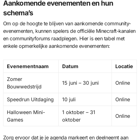
Aankomende evenementen en hun
schema’s
Om op de hoogte te blijven van aankomende community-
evenementen, kunnen spelers de officiële Minecraft-kanalen
en communityforums raadplegen. Hier is een tabel met
enkele opmerkelijke aankomende evenementen:
Evenementnaam
Datum
Locatie
Zomer
15 juni – 30 juni
Online
Bouwwedstrijd
Speedrun Uitdaging
10 juli
Online
Halloween Mini-
1 oktober – 31
Online
Games
oktober
Zorg ervoor dat je je agenda markeert en deelneemt aan