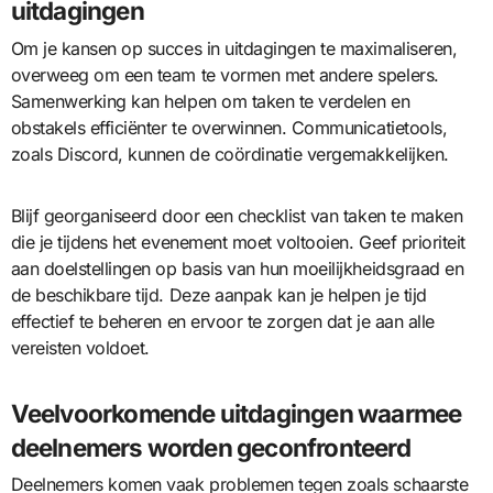
uitdagingen
Om je kansen op succes in uitdagingen te maximaliseren,
overweeg om een team te vormen met andere spelers.
Samenwerking kan helpen om taken te verdelen en
obstakels efficiënter te overwinnen. Communicatietools,
zoals Discord, kunnen de coördinatie vergemakkelijken.
Blijf georganiseerd door een checklist van taken te maken
die je tijdens het evenement moet voltooien. Geef prioriteit
aan doelstellingen op basis van hun moeilijkheidsgraad en
de beschikbare tijd. Deze aanpak kan je helpen je tijd
effectief te beheren en ervoor te zorgen dat je aan alle
vereisten voldoet.
Veelvoorkomende uitdagingen waarmee
deelnemers worden geconfronteerd
Deelnemers komen vaak problemen tegen zoals schaarste