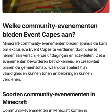
Welke community-evenementen
bieden Event Capes aan?
Minecraft-community-evenementen bieden spelers de kans
om exclusieve Event Capes te verdienen door deel te
nemen aan verschillende uitdagingen en activiteiten. Deze
evenementen bevorderen betrokkenheid en creativiteit
binnen de gemeenschap, waardoor spelers hun
vaardigheden kunnen tonen en beloningen kunnen
verdienen.
Soorten community-evenementen in
Minecraft
Community-evenementen in Minecraft komen in