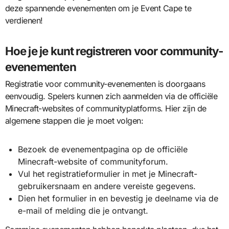
deze spannende evenementen om je Event Cape te
verdienen!
Hoe je je kunt registreren voor community-
evenementen
Registratie voor community-evenementen is doorgaans
eenvoudig. Spelers kunnen zich aanmelden via de officiële
Minecraft-websites of communityplatforms. Hier zijn de
algemene stappen die je moet volgen:
Bezoek de evenementpagina op de officiële
Minecraft-website of communityforum.
Vul het registratieformulier in met je Minecraft-
gebruikersnaam en andere vereiste gegevens.
Dien het formulier in en bevestig je deelname via de
e-mail of melding die je ontvangt.