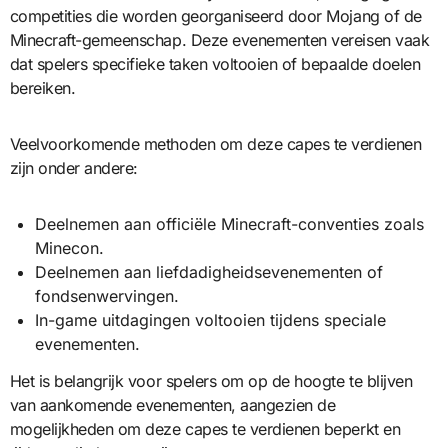
competities die worden georganiseerd door Mojang of de
Minecraft-gemeenschap. Deze evenementen vereisen vaak
dat spelers specifieke taken voltooien of bepaalde doelen
bereiken.
Veelvoorkomende methoden om deze capes te verdienen
zijn onder andere:
Deelnemen aan officiële Minecraft-conventies zoals
Minecon.
Deelnemen aan liefdadigheidsevenementen of
fondsenwervingen.
In-game uitdagingen voltooien tijdens speciale
evenementen.
Het is belangrijk voor spelers om op de hoogte te blijven
van aankomende evenementen, aangezien de
mogelijkheden om deze capes te verdienen beperkt en