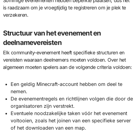
Sommige evenementen hebben beperkte plaatsen, dus het
is raadzaam om je vroegtijdig te registreren om je plek te
verzekeren.
Structuur van het evenement en
deelnamevereisten
Elk community-evenement heeft specifieke structuren en
vereisten waaraan deelnemers moeten voldoen. Over het
algemeen moeten spelers aan de volgende criteria voldoen:
Een geldig Minecraft-account hebben om deel te
nemen.
De evenementregels en richtlijnen volgen die door de
organisatoren zijn verstrekt.
Eventuele noodzakelijke taken vóór het evenement
voltooien, zoals het joinen van een specifieke server
of het downloaden van een map.