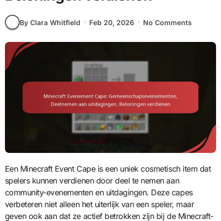
By Clara Whitfield
Feb 20, 2026
No Comments
Een Minecraft Event Cape is een uniek cosmetisch item dat
spelers kunnen verdienen door deel te nemen aan
community-evenementen en uitdagingen. Deze capes
verbeteren niet alleen het uiterlijk van een speler, maar
geven ook aan dat ze actief betrokken zijn bij de Minecraft-