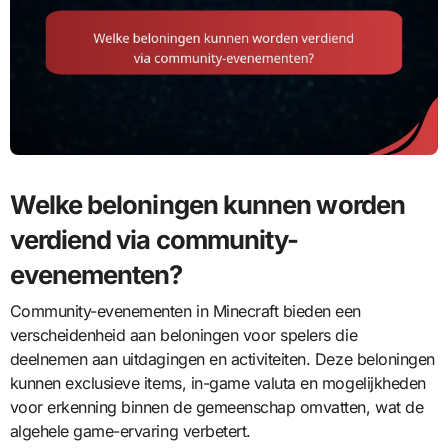
Welke beloningen kunnen worden
verdiend via community-
evenementen?
Community-evenementen in Minecraft bieden een
verscheidenheid aan beloningen voor spelers die
deelnemen aan uitdagingen en activiteiten. Deze beloningen
kunnen exclusieve items, in-game valuta en mogelijkheden
voor erkenning binnen de gemeenschap omvatten, wat de
algehele game-ervaring verbetert.