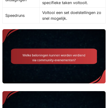
specifieke taken voltooit.
Voltooi een set doelstellingen zo
Speedruns
snel mogelijk.