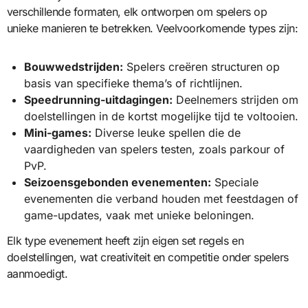
verschillende formaten, elk ontworpen om spelers op
unieke manieren te betrekken. Veelvoorkomende types zijn:
Bouwwedstrijden:
Spelers creëren structuren op
basis van specifieke thema’s of richtlijnen.
Speedrunning-uitdagingen:
Deelnemers strijden om
doelstellingen in de kortst mogelijke tijd te voltooien.
Mini-games:
Diverse leuke spellen die de
vaardigheden van spelers testen, zoals parkour of
PvP.
Seizoensgebonden evenementen:
Speciale
evenementen die verband houden met feestdagen of
game-updates, vaak met unieke beloningen.
Elk type evenement heeft zijn eigen set regels en
doelstellingen, wat creativiteit en competitie onder spelers
aanmoedigt.