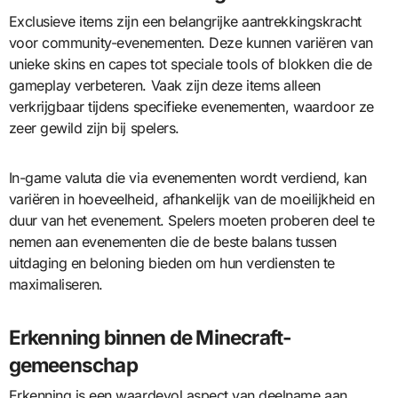
Exclusieve items zijn een belangrijke aantrekkingskracht
voor community-evenementen. Deze kunnen variëren van
unieke skins en capes tot speciale tools of blokken die de
gameplay verbeteren. Vaak zijn deze items alleen
verkrijgbaar tijdens specifieke evenementen, waardoor ze
zeer gewild zijn bij spelers.
In-game valuta die via evenementen wordt verdiend, kan
variëren in hoeveelheid, afhankelijk van de moeilijkheid en
duur van het evenement. Spelers moeten proberen deel te
nemen aan evenementen die de beste balans tussen
uitdaging en beloning bieden om hun verdiensten te
maximaliseren.
Erkenning binnen de Minecraft-
gemeenschap
Erkenning is een waardevol aspect van deelname aan