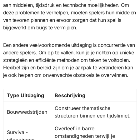
aan middelen, tijdsdruk en technische moeilijkheden. Om
deze problemen te verhelpen, moeten spelers hun middelen
van tevoren plannen en ervoor zorgen dat hun spel is
bijgewerkt om bugs te vermijden.
Een andere veelvoorkomende uitdaging is concurrentie van
andere spelers. Om op te vallen, kun je je richten op unieke
strategieën en efficiënte methoden om taken te voltooien.
Flexibel zijn en bereid zijn om je aanpak te veranderen kan
je ook helpen om onverwachte obstakels te overwinnen.
Type Uitdaging
Beschrijving
Construeer thematische
Bouwwedstrijden
structuren binnen een tijdslimiet.
Overleef in barre
Survival-
omstandigheden terwijl je
uitdagingen