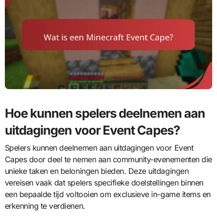
Hoe kunnen spelers deelnemen aan
uitdagingen voor Event Capes?
Spelers kunnen deelnemen aan uitdagingen voor Event
Capes door deel te nemen aan community-evenementen die
unieke taken en beloningen bieden. Deze uitdagingen
vereisen vaak dat spelers specifieke doelstellingen binnen
een bepaalde tijd voltooien om exclusieve in-game items en
erkenning te verdienen.