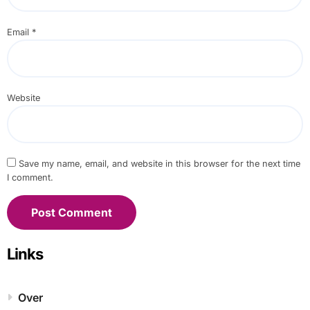
Email
*
Website
Save my name, email, and website in this browser for the next time
I comment.
Links
Over