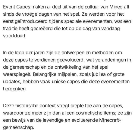
Event Capes maken al deel uit van de cultuur van Minecraft
sinds de vroege dagen van het spel. Ze werden voor het
eerst geïntroduceerd tijdens speciale evenementen, wat een
traditie heeft gecreëerd die tot op de dag van vandaag
voortduurt.
In de loop der jaren zijn de ontwerpen en methoden om
deze capes te verdienen geëvolueerd, wat veranderingen in
de gemeenschap en de ontwikkeling van het spel
weerspiegelt. Belangrijke mijlpalen, zoals jubilea of grote
updates, hebben vaak unieke capes die deze evenementen
herdenken.
Deze historische context voegt diepte toe aan de capes,
waardoor ze meer zijn dan alleen cosmetische items; ze zijn
een bewijs van de levendige en evoluerende Minecraft-
gemeenschap.