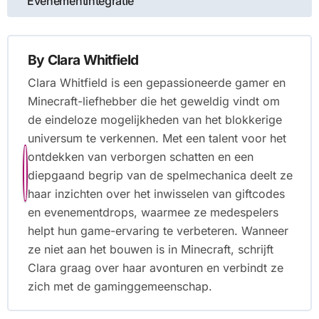
Evenementintegratie
By
Clara Whitfield
Clara Whitfield is een gepassioneerde gamer en
Minecraft-liefhebber die het geweldig vindt om
de eindeloze mogelijkheden van het blokkerige
universum te verkennen. Met een talent voor het
ontdekken van verborgen schatten en een
diepgaand begrip van de spelmechanica deelt ze
haar inzichten over het inwisselen van giftcodes
en evenementdrops, waarmee ze medespelers
helpt hun game-ervaring te verbeteren. Wanneer
ze niet aan het bouwen is in Minecraft, schrijft
Clara graag over haar avonturen en verbindt ze
zich met de gaminggemeenschap.