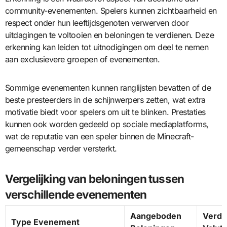
community-evenementen. Spelers kunnen zichtbaarheid en
respect onder hun leeftijdsgenoten verwerven door
uitdagingen te voltooien en beloningen te verdienen. Deze
erkenning kan leiden tot uitnodigingen om deel te nemen
aan exclusievere groepen of evenementen.
Sommige evenementen kunnen ranglijsten bevatten of de
beste presteerders in de schijnwerpers zetten, wat extra
motivatie biedt voor spelers om uit te blinken. Prestaties
kunnen ook worden gedeeld op sociale mediaplatforms,
wat de reputatie van een speler binnen de Minecraft-
gemeenschap verder versterkt.
Vergelijking van beloningen tussen
verschillende evenementen
Aangeboden
Verdi
Type Evenement