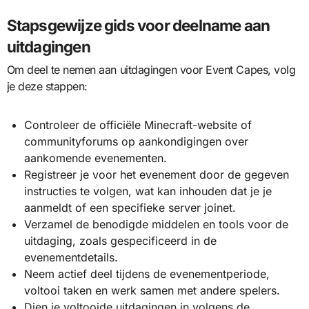
Stapsgewijze gids voor deelname aan
uitdagingen
Om deel te nemen aan uitdagingen voor Event Capes, volg
je deze stappen:
Controleer de officiële Minecraft-website of
communityforums op aankondigingen over
aankomende evenementen.
Registreer je voor het evenement door de gegeven
instructies te volgen, wat kan inhouden dat je je
aanmeldt of een specifieke server joinet.
Verzamel de benodigde middelen en tools voor de
uitdaging, zoals gespecificeerd in de
evenementdetails.
Neem actief deel tijdens de evenementperiode,
voltooi taken en werk samen met andere spelers.
Dien je voltooide uitdagingen in volgens de