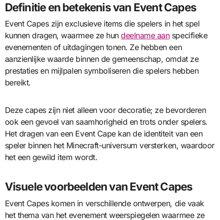
Definitie en betekenis van Event Capes
Event Capes zijn exclusieve items die spelers in het spel
kunnen dragen, waarmee ze hun
deelname aan
specifieke
evenementen of uitdagingen tonen. Ze hebben een
aanzienlijke waarde binnen de gemeenschap, omdat ze
prestaties en mijlpalen symboliseren die spelers hebben
bereikt.
Deze capes zijn niet alleen voor decoratie; ze bevorderen
ook een gevoel van saamhorigheid en trots onder spelers.
Het dragen van een Event Cape kan de identiteit van een
speler binnen het Minecraft-universum versterken, waardoor
het een gewild item wordt.
Visuele voorbeelden van Event Capes
Event Capes komen in verschillende ontwerpen, die vaak
het thema van het evenement weerspiegelen waarmee ze