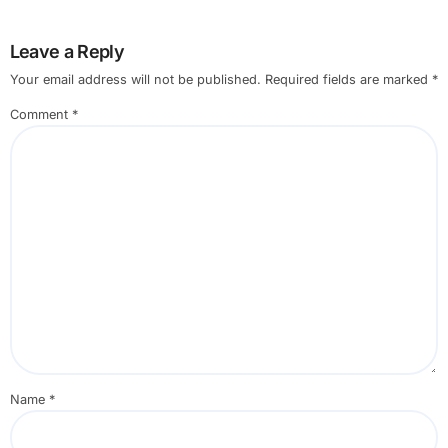
Leave a Reply
Your email address will not be published.
Required fields are marked
*
Comment
*
Name
*