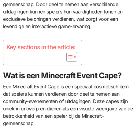
gemeenschap. Door deel te nemen aan verschillende
uitdagingen kunnen spelers hun vaardigheden tonen en
exclusieve beloningen verdienen, wat zorgt voor een
levendige en interactieve game-ervaring.
Key sections in the article:
Wat is een Minecraft Event Cape?
Een Minecraft Event Cape is een speciaal cosmetisch item
dat spelers kunnen verdienen door deel te nemen aan
community-evenementen of uitdagingen. Deze capes zijn
uniek in ontwerp en dienen als een visuele weergave van de
betrokkenheid van een speler bij de Minecraft-
gemeenschap.