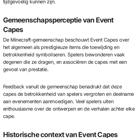
tijdgevoelig kunnen zijn.
Gemeenschapsperceptie van Event
Capes
De Minecraft-gemeenschap beschouwt Event Capes over
het algemeen als prestigieuze items die toewijding en
betrokkenheid symboliseren. Spelers bewonderen vaak
degenen die ze dragen, en associëren de capes met een
gevoel van prestatie.
Feedback vanuit de gemeenschap benadrukt dat deze
capes de betrokkenheid van spelers vergroten en deelname
aan evenementen aanmoedigen. Veel spelers uiten
enthousiasme over de ontwerpen en de verhalen achter elke
cape.
Historische context van Event Capes