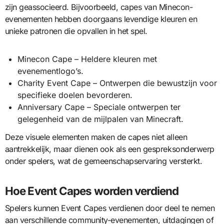
zijn geassocieerd. Bijvoorbeeld, capes van Minecon-
evenementen hebben doorgaans levendige kleuren en
unieke patronen die opvallen in het spel.
Minecon Cape – Heldere kleuren met
evenementlogo’s.
Charity Event Cape – Ontwerpen die bewustzijn voor
specifieke doelen bevorderen.
Anniversary Cape – Speciale ontwerpen ter
gelegenheid van de mijlpalen van Minecraft.
Deze visuele elementen maken de capes niet alleen
aantrekkelijk, maar dienen ook als een gespreksonderwerp
onder spelers, wat de gemeenschapservaring versterkt.
Hoe Event Capes worden verdiend
Spelers kunnen Event Capes verdienen door deel te nemen
aan verschillende community-evenementen, uitdagingen of