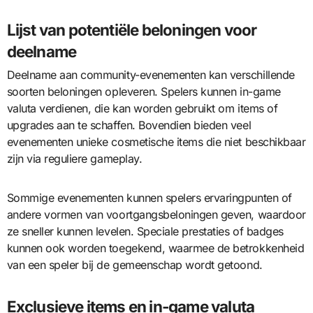
Lijst van potentiële beloningen voor
deelname
Deelname aan community-evenementen kan verschillende
soorten beloningen opleveren. Spelers kunnen in-game
valuta verdienen, die kan worden gebruikt om items of
upgrades aan te schaffen. Bovendien bieden veel
evenementen unieke cosmetische items die niet beschikbaar
zijn via reguliere gameplay.
Sommige evenementen kunnen spelers ervaringpunten of
andere vormen van voortgangsbeloningen geven, waardoor
ze sneller kunnen levelen. Speciale prestaties of badges
kunnen ook worden toegekend, waarmee de betrokkenheid
van een speler bij de gemeenschap wordt getoond.
Exclusieve items en in-game valuta