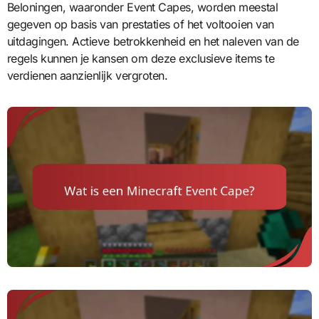
Beloningen, waaronder Event Capes, worden meestal
gegeven op basis van prestaties of het voltooien van
uitdagingen. Actieve betrokkenheid en het naleven van de
regels kunnen je kansen om deze exclusieve items te
verdienen aanzienlijk vergroten.