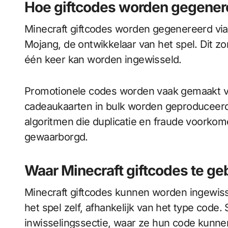
Hoe giftcodes worden gegener
Minecraft giftcodes worden gegenereerd via
Mojang, de ontwikkelaar van het spel. Dit zo
één keer kan worden ingewisseld.
Promotionele codes worden vaak gemaakt v
cadeaukaarten in bulk worden geproduceerd
algoritmen die duplicatie en fraude voorkom
gewaarborgd.
Waar Minecraft giftcodes te ge
Minecraft giftcodes kunnen worden ingewisse
het spel zelf, afhankelijk van het type code
inwisselingssectie, waar ze hun code kunne