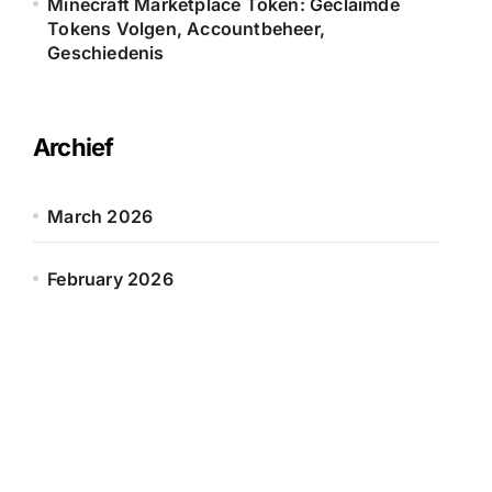
Minecraft Marketplace Token: Geclaimde
Tokens Volgen, Accountbeheer,
Geschiedenis
Archief
March 2026
February 2026