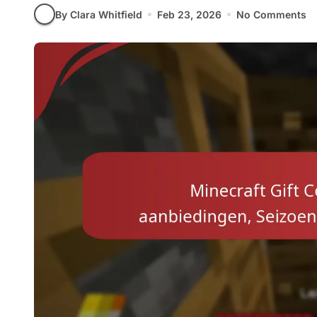
By Clara Whitfield
Feb 23, 2026
No Comments