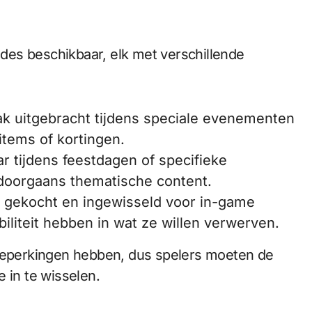
codes beschikbaar, elk met verschillende
 uitgebracht tijdens speciale evenementen
tems of kortingen.
 tijdens feestdagen of specifieke
doorgaans thematische content.
gekocht en ingewisseld voor in-game
biliteit hebben in wat ze willen verwerven.
 beperkingen hebben, dus spelers moeten de
 in te wisselen.