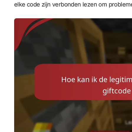
elke code zijn verbonden lezen om probleme