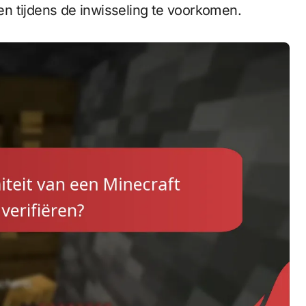
n tijdens de inwisseling te voorkomen.